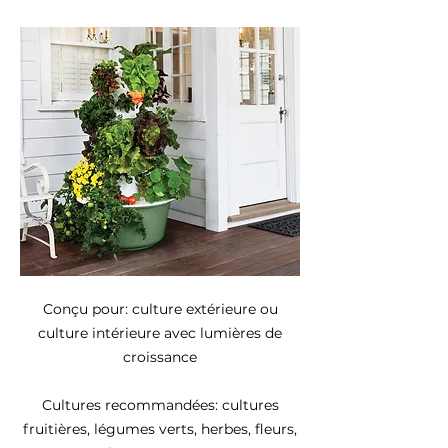
Conçu pour: culture extérieure ou
culture intérieure avec lumières de
croissance
Cultures recommandées: cultures
fruitières, légumes verts, herbes, fleurs,