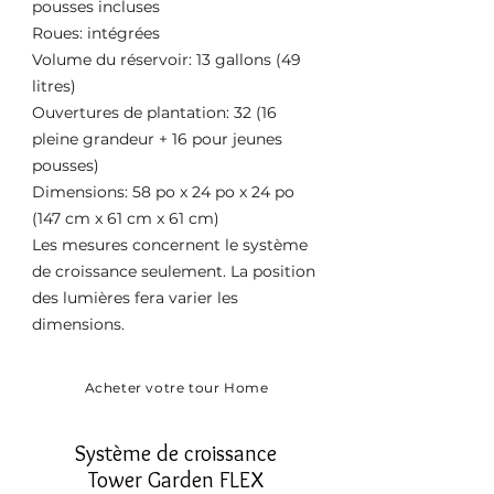
pousses incluses
Roues: intégrées
Volume du réservoir: 13 gallons (49
litres)
Ouvertures de plantation: 32 (16
pleine grandeur + 16 pour jeunes
pousses)
Dimensions: 58 po x 24 po x 24 po
(147 cm x 61 cm x 61 cm)
Les mesures concernent le système
de croissance seulement. La position
des lumières fera varier les
dimensions.
Acheter votre tour Home
Système de croissance
Tower Garden FLEX