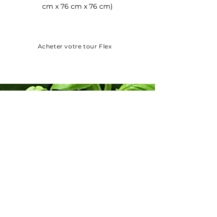
cm x 76 cm x 76 cm)
Acheter votre tour Flex
Comment la tour
fonctionne !