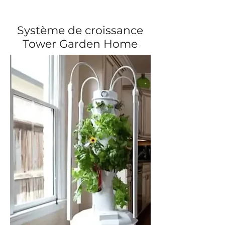
Système de croissance
Tower Garden Home