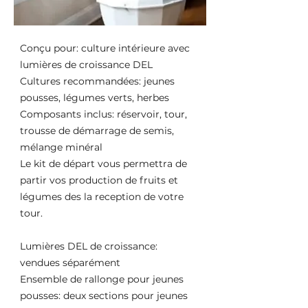
Conçu pour: culture intérieure avec
lumières de croissance DEL
Cultures recommandées: jeunes
pousses, légumes verts, herbes
Composants inclus: réservoir, tour,
trousse de démarrage de semis,
mélange minéral
Le kit de départ vous permettra de
partir vos production de fruits et
légumes des la reception de votre
tour.
Lumières DEL de croissance:
vendues séparément
Ensemble de rallonge pour jeunes
pousses: deux sections pour jeunes