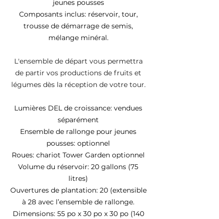
jeunes pousses
Composants inclus: réservoir, tour,
trousse de démarrage de semis,
mélange minéral.
L'ensemble de départ vous permettra
de partir vos productions de fruits et
légumes dès la réception de votre tour.
Lumières DEL de croissance: vendues
séparément
Ensemble de rallonge pour jeunes
pousses: optionnel
Roues: chariot Tower Garden optionnel
Volume du réservoir: 20 gallons (75
litres)
Ouvertures de plantation: 20 (extensible
à 28 avec l’ensemble de rallonge.
Dimensions: 55 po x 30 po x 30 po (140